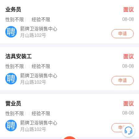
业务员
面议
08-08
性别不限
经验不限
箭牌卫浴销售中心
申请
月山路102号
洁具安装工
面议
08-08
性别不限
经验不限
箭牌卫浴销售中心
申请
月山路102号
营业员
面议
08-08
性别不限
经验不限
箭牌卫浴销售中心
申请
月山路102号