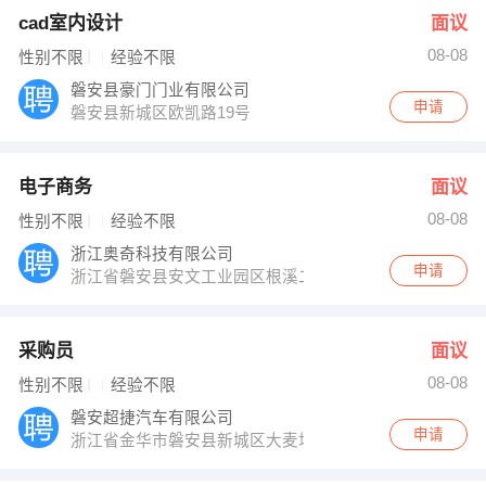
cad室内设计
面议
08-08
性别不限
经验不限
磐安县豪门门业有限公司
申请
磐安县新城区欧凯路19号
电子商务
面议
08-08
性别不限
经验不限
浙江奥奇科技有限公司
申请
浙江省磐安县安文工业园区根溪二路8号
采购员
面议
08-08
性别不限
经验不限
磐安超捷汽车有限公司
申请
浙江省金华市磐安县新城区大麦坞灵峰路1号