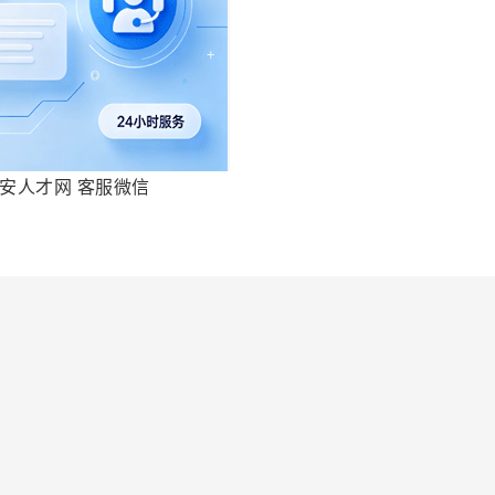
安人才网 客服微信