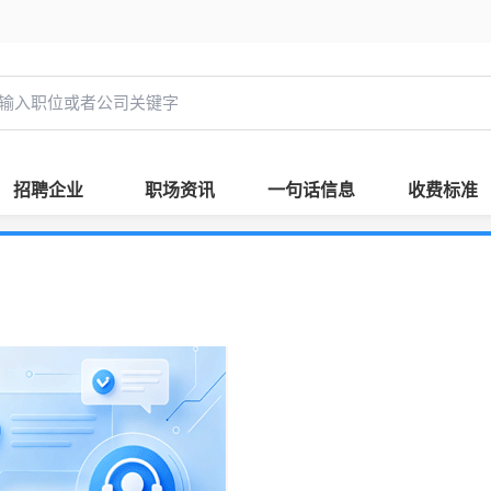
招聘企业
职场资讯
一句话信息
收费标准