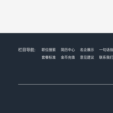
栏目导航:
职位搜索
简历中心
名企展示
一句话
套餐标准
金币充值
意见建议
联系我