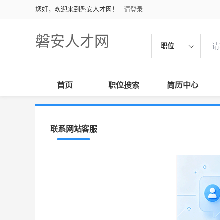
您好，欢迎来到磐安人才网！
请登录
磐安人才网
职位
首页
职位搜索
简历中心
联系网站客服