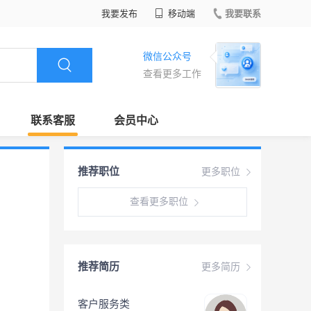
我要发布
移动端
我要联系
微信公众号
查看更多工作
联系客服
会员中心
推荐职位
更多职位
查看更多职位
推荐简历
更多简历
客户服务类