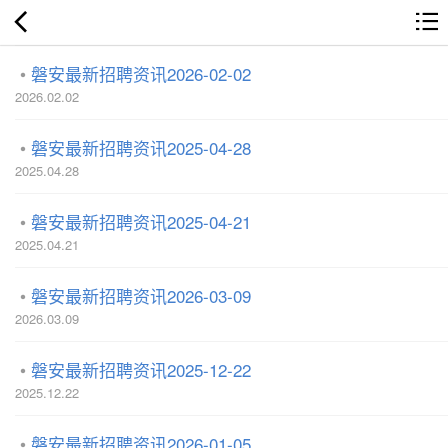
磐安最新招聘资讯2026-02-02
2026.02.02
磐安最新招聘资讯2025-04-28
2025.04.28
磐安最新招聘资讯2025-04-21
2025.04.21
磐安最新招聘资讯2026-03-09
2026.03.09
磐安最新招聘资讯2025-12-22
2025.12.22
磐安最新招聘资讯2026-01-05