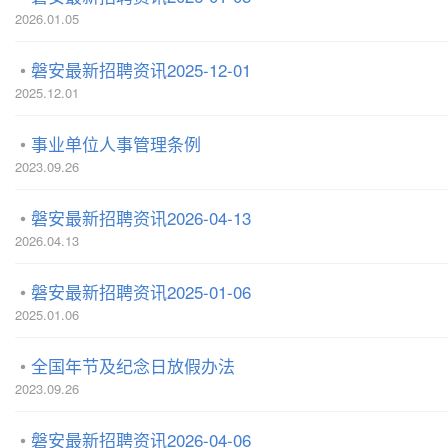
2026.01.05
磐安最新招聘资讯2025-12-01
2025.12.01
事业单位人事管理条例
2023.09.26
磐安最新招聘资讯2026-04-13
2026.04.13
磐安最新招聘资讯2025-01-06
2025.01.06
全国年节及纪念日放假办法
2023.09.26
磐安最新招聘资讯2026-04-06