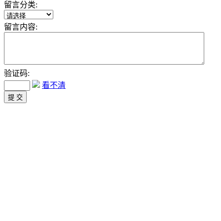
留言分类:
留言内容:
验证码:
看不清