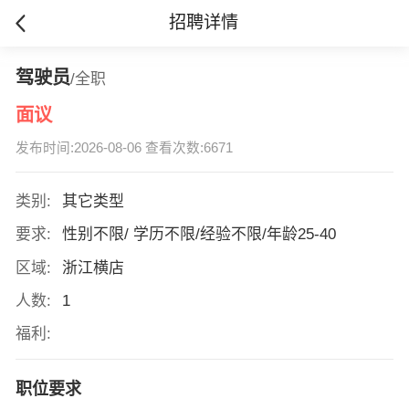
招聘详情
驾驶员
/全职
面议
发布时间:2026-08-06 查看次数:6671
类别:
其它类型
要求:
性别不限/ 学历不限/经验不限/年龄25-40
区域:
浙江横店
人数:
1
福利:
职位要求