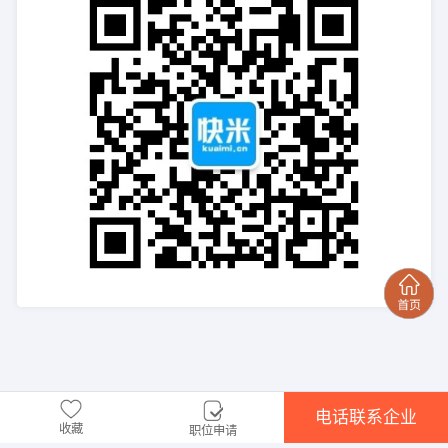
电话联系企业
收藏
职位申请