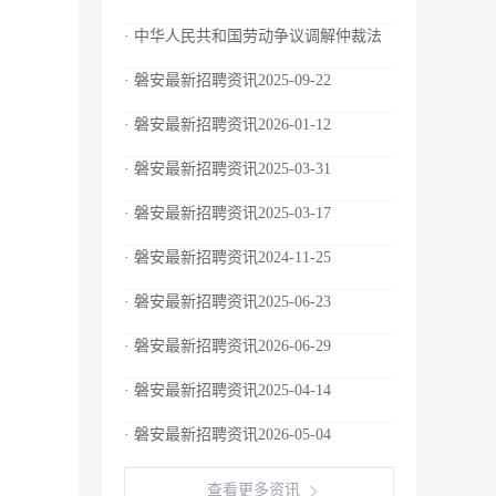
· 中华人民共和国劳动争议调解仲裁法
· 磐安最新招聘资讯2025-09-22
· 磐安最新招聘资讯2026-01-12
· 磐安最新招聘资讯2025-03-31
· 磐安最新招聘资讯2025-03-17
· 磐安最新招聘资讯2024-11-25
· 磐安最新招聘资讯2025-06-23
· 磐安最新招聘资讯2026-06-29
· 磐安最新招聘资讯2025-04-14
· 磐安最新招聘资讯2026-05-04
查看更多资讯