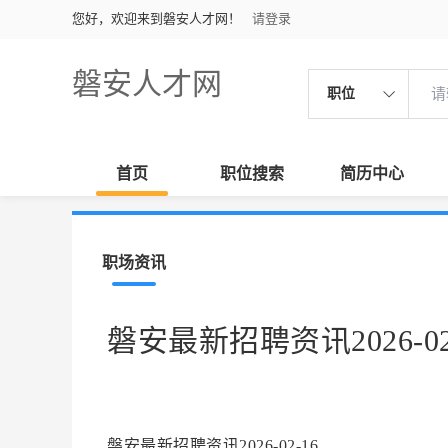
您好，欢迎来到磐安人才网！
请登录
磐安人才网
职位
首页
职位搜索
简历中心
职场资讯
磐安最新招聘资讯2026-02
磐安最新招聘资讯2026-02-16